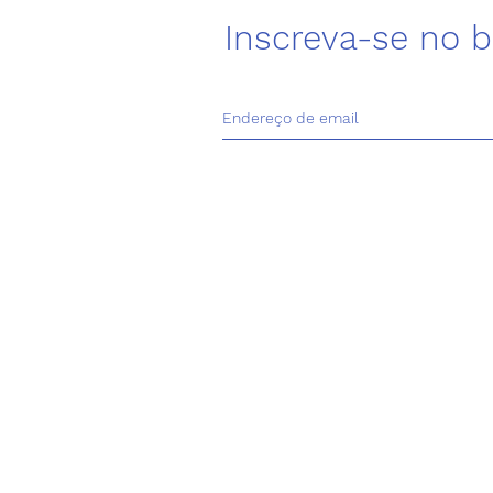
Inscreva-se no b