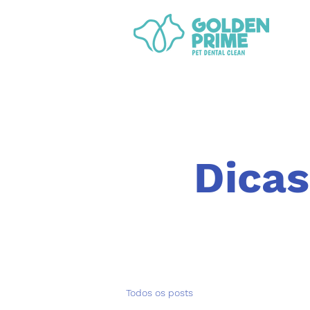
Dicas
Todos os posts