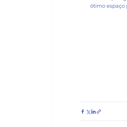
ótimo espaço p