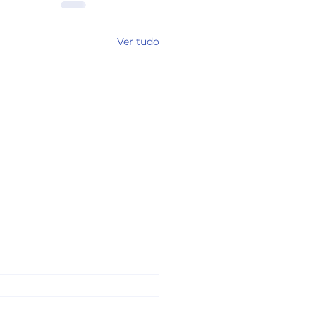
Ver tudo