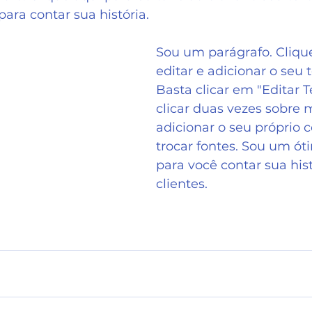
ara contar sua história.
Sou um parágrafo. Clique
editar e adicionar o seu te
Basta clicar em "Editar T
clicar duas vezes sobre 
adicionar o seu próprio 
trocar fontes. Sou um ót
para você contar sua hist
clientes.  