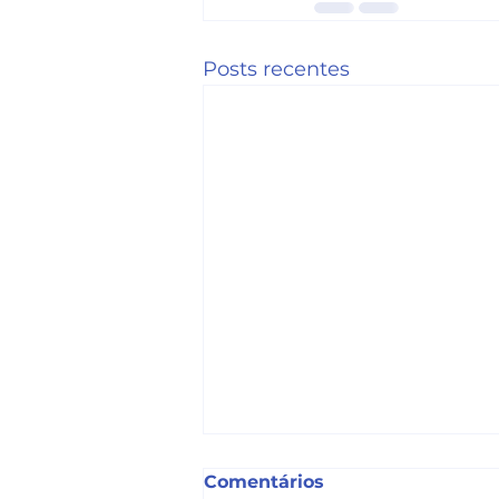
Posts recentes
Comentários